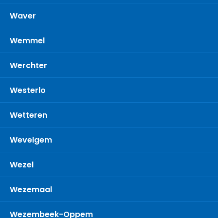
Waver
Wemmel
Werchter
Westerlo
Wetteren
Wevelgem
Wezel
Wezemaal
Wezembeek-Oppem