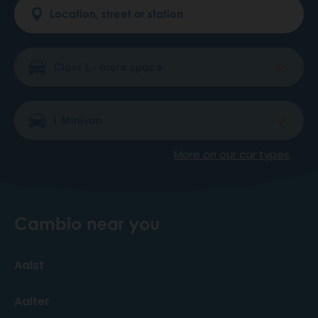
More on our car types
Cambio near you
Aalst
Aalter