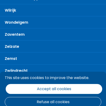
Wilrijk
Wondelgem
Zaventem
Zelzate
Zemst
Zwijndrecht
This site uses cookies to improve the website.
Accept all cookies
Refuse all cookies