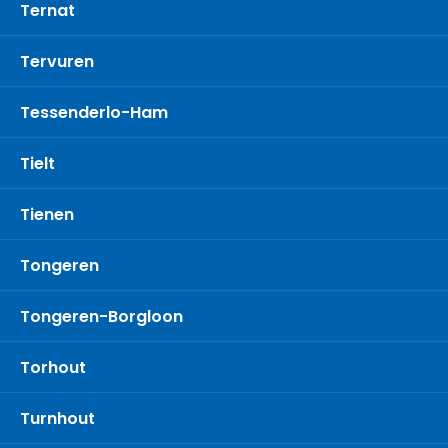
Ternat
Tervuren
Tessenderlo-Ham
Tielt
Tienen
Tongeren
Tongeren-Borgloon
Torhout
Turnhout