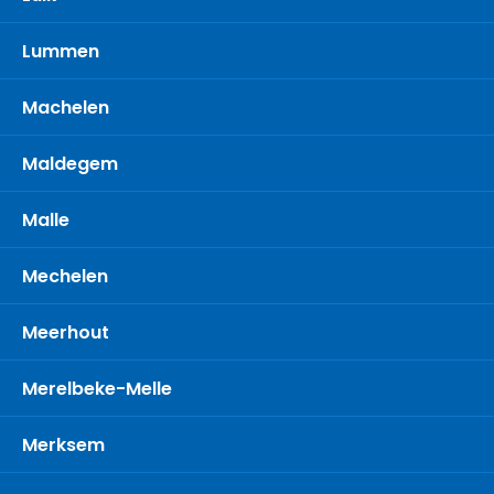
Lummen
Machelen
Maldegem
Malle
Mechelen
Meerhout
Merelbeke-Melle
Merksem