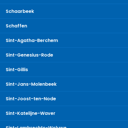
Schaarbeek
Schaffen
Sint-Agatha-Berchem
Sint-Genesius-Rode
Sint-Gillis
Sint-Jans-Molenbeek
Sint-Joost-ten-Node
Sint-Katelijne-Waver
Sint-Lambrechts-Woluwe