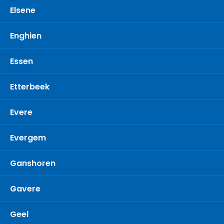
Elsene
Enghien
Essen
Etterbeek
Evere
Evergem
Ganshoren
Gavere
Geel