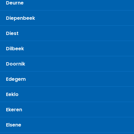
Deurne
Diepenbeek
Diest
Dilbeek
Doornik
Edegem
Eeklo
Ekeren
Elsene