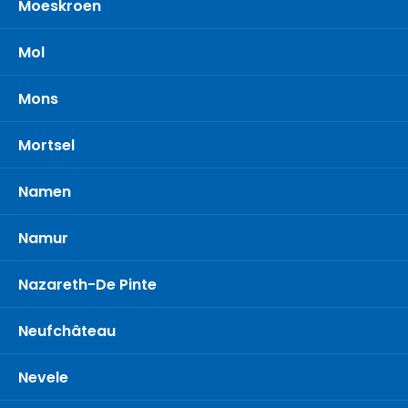
Moeskroen
Mol
Mons
Mortsel
Namen
Namur
Nazareth-De Pinte
Neufchâteau
Nevele