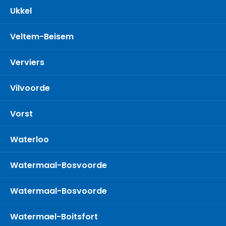
Ukkel
Veltem-Beisem
Verviers
Vilvoorde
Vorst
Waterloo
Watermaal-Bosvoorde
Watermaal-Bosvoorde
Watermael-Boitsfort