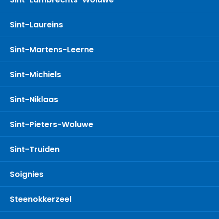
Sint-Laureins
Sint-Martens-Leerne
Sint-Michiels
Sint-Niklaas
Sint-Pieters-Woluwe
Sint-Truiden
Soignies
Steenokkerzeel