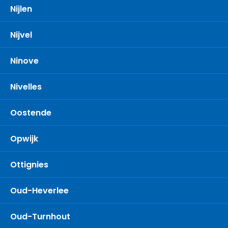
Nijlen
Nijvel
Ninove
Nivelles
Oostende
Opwijk
Ottignies
Oud-Heverlee
Oud-Turnhout