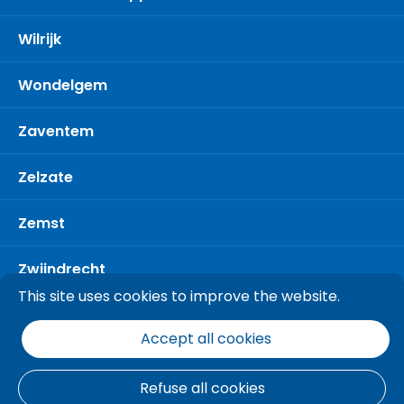
Wilrijk
Wondelgem
Zaventem
Zelzate
Zemst
Zwijndrecht
This site uses cookies to improve the website.
Accept all cookies
Refuse all cookies