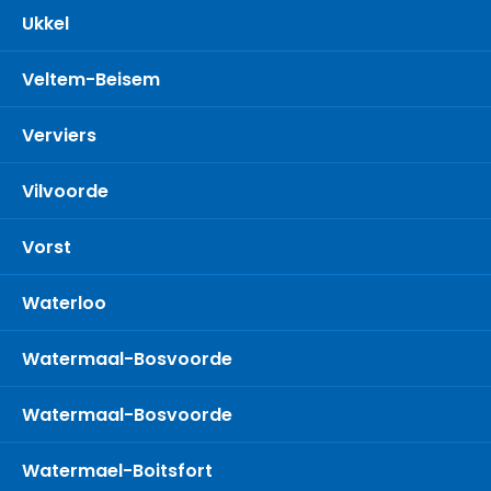
Ukkel
Veltem-Beisem
Verviers
Vilvoorde
Vorst
Waterloo
Watermaal-Bosvoorde
Watermaal-Bosvoorde
Watermael-Boitsfort