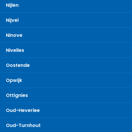
Nijlen
Nijvel
Ninove
Nivelles
Oostende
Opwijk
Ottignies
Oud-Heverlee
Oud-Turnhout