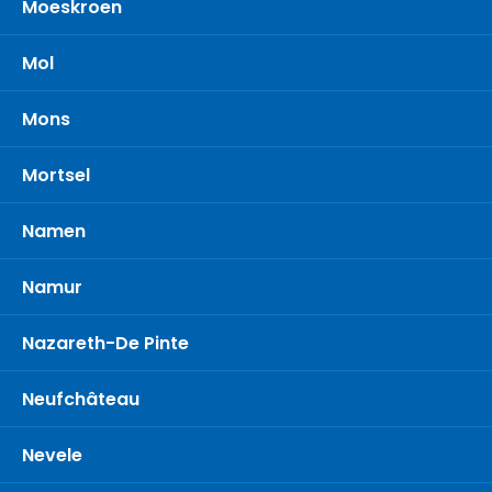
Moeskroen
Mol
Mons
Mortsel
Namen
Namur
Nazareth-De Pinte
Neufchâteau
Nevele