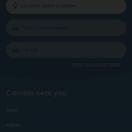
More on our car types
Cambio near you
Aalst
Aalter