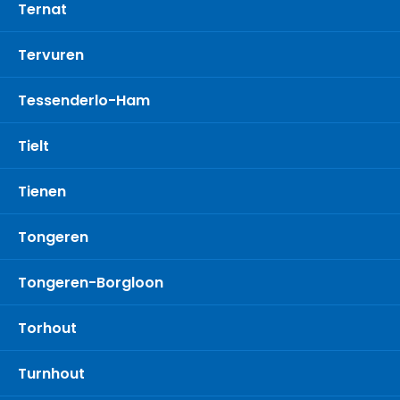
Ternat
Tervuren
Tessenderlo-Ham
Tielt
Tienen
Tongeren
Tongeren-Borgloon
Torhout
Turnhout