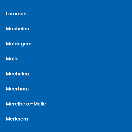
Lummen
Machelen
Maldegem
Malle
Mechelen
Meerhout
Merelbeke-Melle
Merksem