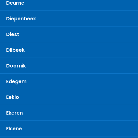
Deurne
Diepenbeek
Diest
Dilbeek
Doornik
Edegem
Eeklo
Ekeren
Elsene