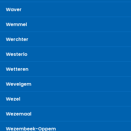
Waver
Wemmel
Werchter
Westerlo
Wetteren
Wevelgem
Wezel
Wezemaal
Wezembeek-Oppem