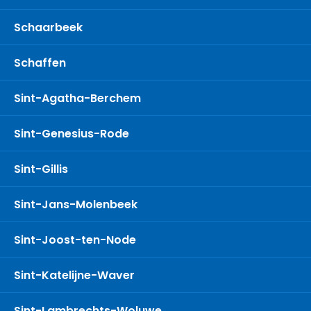
Schaarbeek
Schaffen
Sint-Agatha-Berchem
Sint-Genesius-Rode
Sint-Gillis
Sint-Jans-Molenbeek
Sint-Joost-ten-Node
Sint-Katelijne-Waver
Sint-Lambrechts-Woluwe