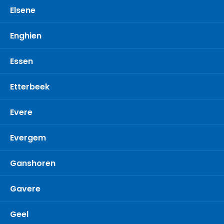
Elsene
Enghien
Essen
Etterbeek
Evere
Evergem
Ganshoren
Gavere
Geel