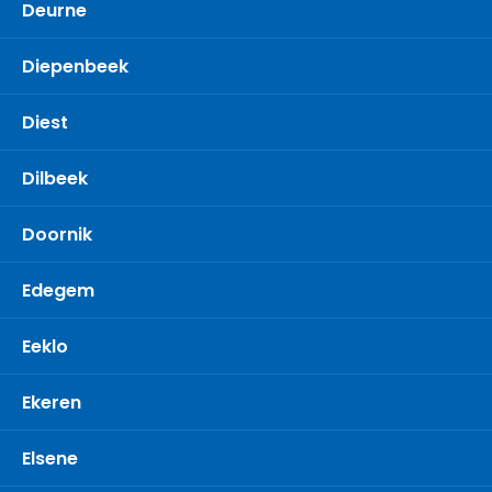
Deurne
Diepenbeek
Diest
Dilbeek
Doornik
Edegem
Eeklo
Ekeren
Elsene