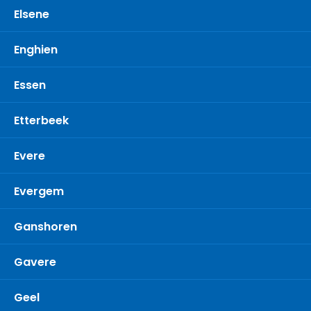
Elsene
Enghien
Essen
Etterbeek
Evere
Evergem
Ganshoren
Gavere
Geel