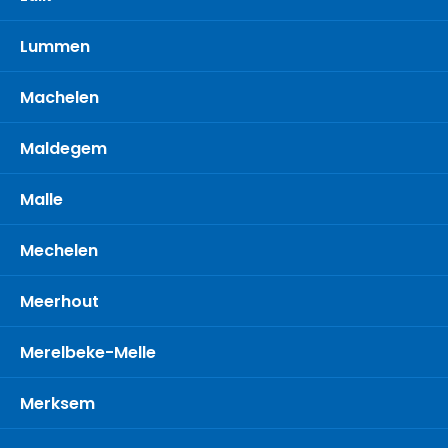
Lummen
Machelen
Maldegem
Malle
Mechelen
Meerhout
Merelbeke-Melle
Merksem