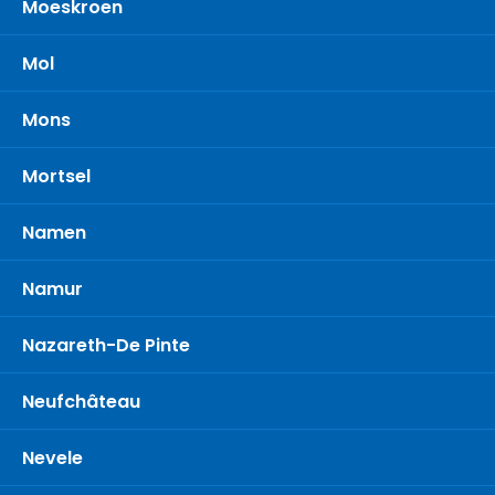
Moeskroen
Mol
Mons
Mortsel
Namen
Namur
Nazareth-De Pinte
Neufchâteau
Nevele