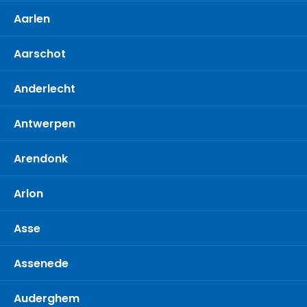
Aarlen
Aarschot
Anderlecht
Antwerpen
Arendonk
Arlon
Asse
Assenede
Auderghem