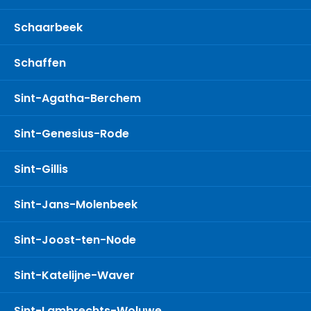
Schaarbeek
Schaffen
Sint-Agatha-Berchem
Sint-Genesius-Rode
Sint-Gillis
Sint-Jans-Molenbeek
Sint-Joost-ten-Node
Sint-Katelijne-Waver
Sint-Lambrechts-Woluwe