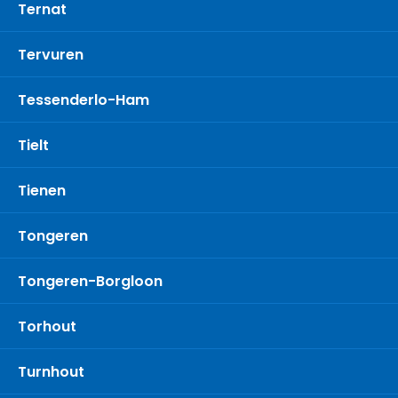
Ternat
Tervuren
Tessenderlo-Ham
Tielt
Tienen
Tongeren
Tongeren-Borgloon
Torhout
Turnhout