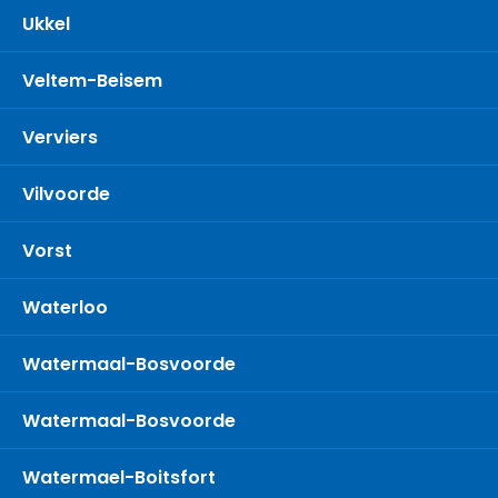
Ukkel
Veltem-Beisem
Verviers
Vilvoorde
Vorst
Waterloo
Watermaal-Bosvoorde
Watermaal-Bosvoorde
Watermael-Boitsfort