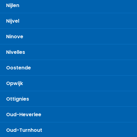
Nijlen
Nijvel
Ninove
Nivelles
Oostende
Opwijk
Ottignies
Oud-Heverlee
Oud-Turnhout