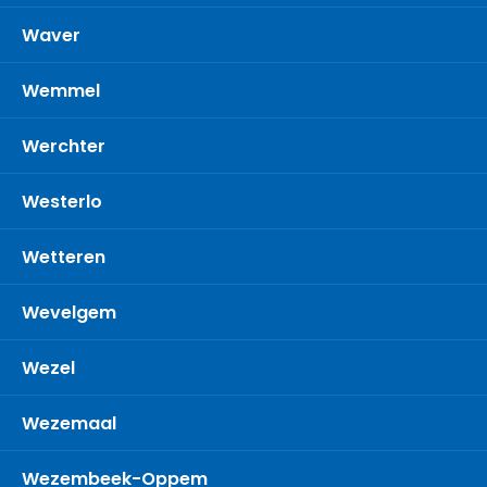
Waver
Wemmel
Werchter
Westerlo
Wetteren
Wevelgem
Wezel
Wezemaal
Wezembeek-Oppem