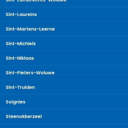
Sint-Laureins
Sint-Martens-Leerne
Sint-Michiels
Sint-Niklaas
Sint-Pieters-Woluwe
Sint-Truiden
Soignies
Steenokkerzeel