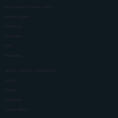
How much does it cost?
Advantages
Stations
Our cars
FAQ
Business
About cambio carsharing
Jobs
Press
Contact
Open data