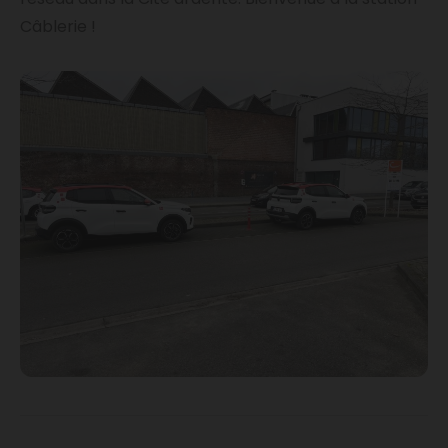
Câblerie !