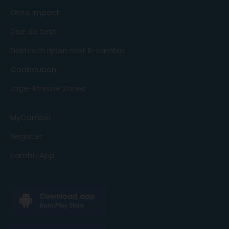
Onze impact
Doe de test
Elektrisch rijden met E-cambio
Cadeaubon
Lage-Emissie Zones
MyCambio
Register
cambioApp