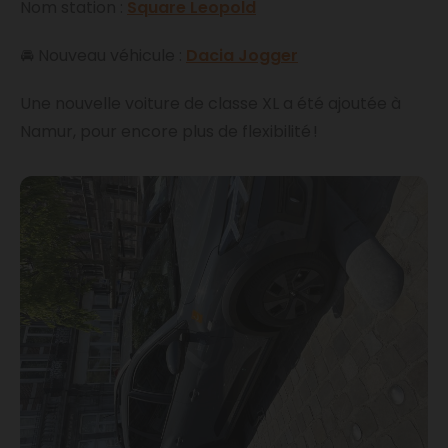
Nom station :
Square Leopold
🚘 Nouveau véhicule :
Dacia Jogger
Une nouvelle voiture de classe XL a été ajoutée à
Namur, pour encore plus de flexibilité !