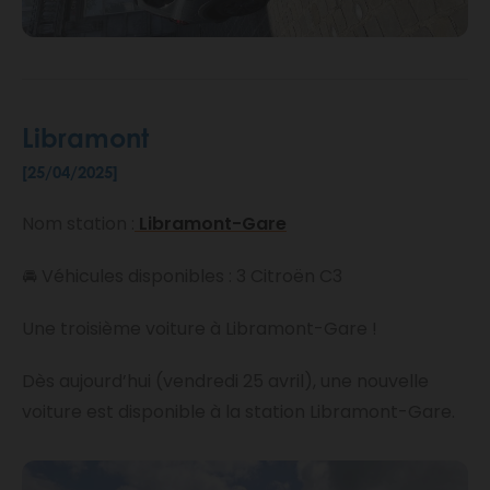
Libramont
[25/04/2025]
Nom station :
Libramont-Gare
🚘 Véhicules disponibles : 3 Citroën C3
Une troisième voiture à Libramont-Gare !
Dès aujourd’hui (vendredi 25 avril), une nouvelle
voiture est disponible à la station Libramont-Gare.