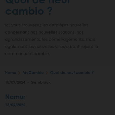
cambio ?
Ici, vous trouverez les dernières nouvelles
concernant nos nouvelles stations, nos
agrandissements, les déménagements, mais
également les nouvelles villes qui ont rejoint la
communauté cambio.
Home
MyCambio
Quoi de neuf cambio ?
Breadcrumb
18/09/2024
Gembloux
Namur
13/05/2025