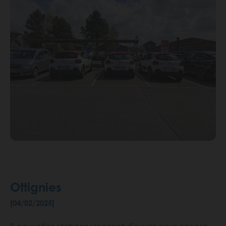
Ottignies
[04/02/2025]