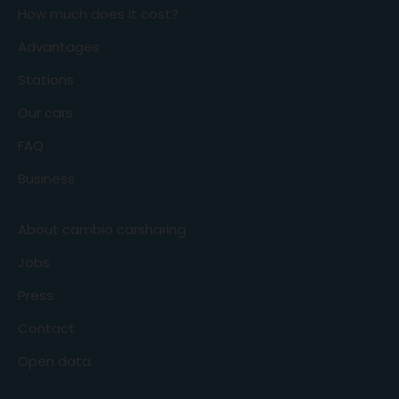
How much does it cost?
Advantages
Stations
Our cars
FAQ
Business
About cambio carsharing
Jobs
Press
Contact
Open data