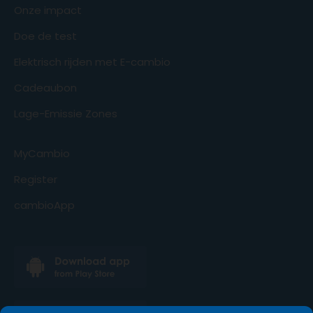
Onze impact
Doe de test
Elektrisch rijden met E-cambio
Cadeaubon
Lage-Emissie Zones
MyCambio
Register
cambioApp