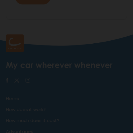
My car wherever whenever
Home
How does it work?
How much does it cost?
Advantages