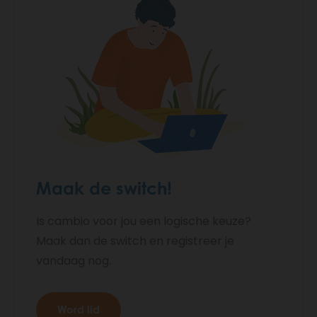
Maak de switch!
Is cambio voor jou een logische keuze?
Maak dan de switch en registreer je
vandaag nog.
Word lid