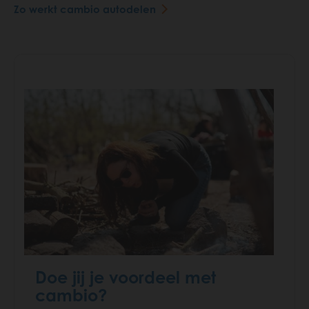
Zo werkt cambio autodelen
Doe jij je voordeel met
cambio?