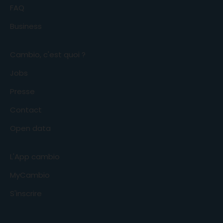
FAQ
Business
Cambio, c'est quoi ?
Jobs
Presse
Contact
Open data
L'App cambio
MyCambio
S'inscrire