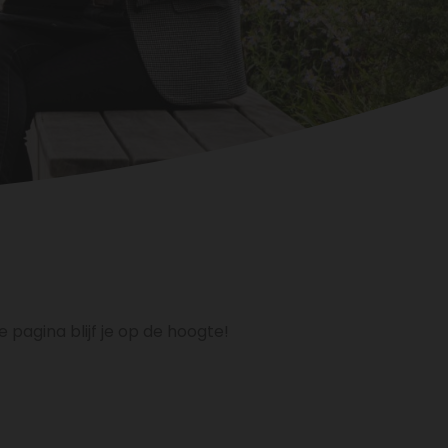
 pagina blijf je op de hoogte!