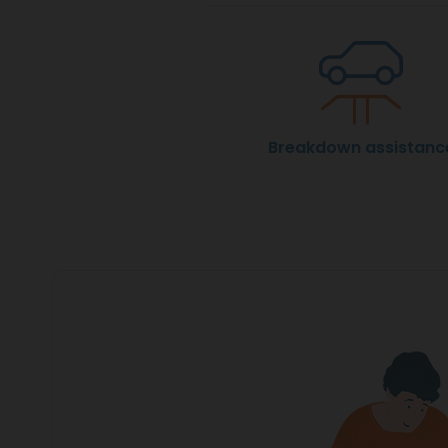
Breakdown assistanc