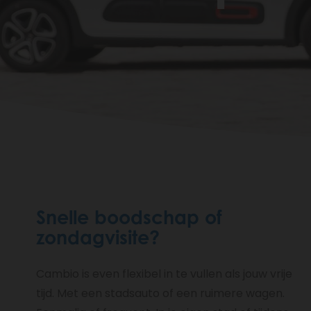
Breadcrumb
Snelle boodschap of
zondagvisite?
Cambio is even flexibel in te vullen als jouw vrije
tijd. Met een stadsauto of een ruimere wagen.