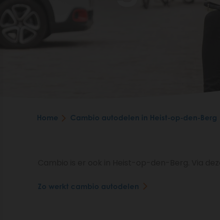
Home
Cambio autodelen in Heist-op-den-Berg
Cambio is er ook in Heist-op-den-Berg. Via deze
Zo werkt cambio autodelen