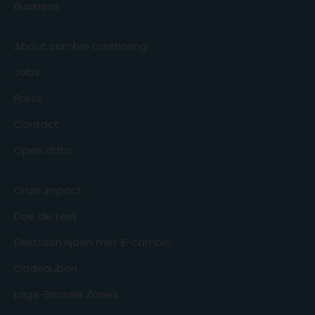
Business
About cambio carsharing
Jobs
Press
Contact
Open data
Onze impact
Doe de test
Elektrisch rijden met E-cambio
Cadeaubon
Lage-Emissie Zones