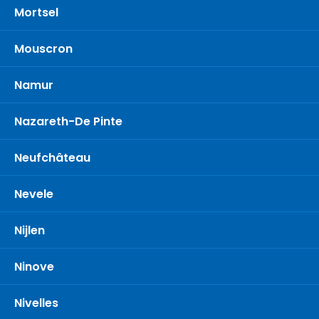
Mortsel
Mouscron
Namur
Nazareth-De Pinte
Neufchâteau
Nevele
Nijlen
Ninove
Nivelles