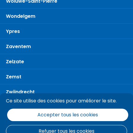
Woluwe-Saint-Pierre
Wondelgem
Ypres
Zaventem
Zelzate
Zemst
Zwijndrecht
Ce site utilise des cookies pour améliorer le site.
Accepter tous les cookies
Refuser tous les cookies