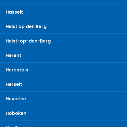
Hasselt
Heist op den Berg
Heist-op-den-Berg
Herent
Herentals
Herselt
Heverlee
Hoboken