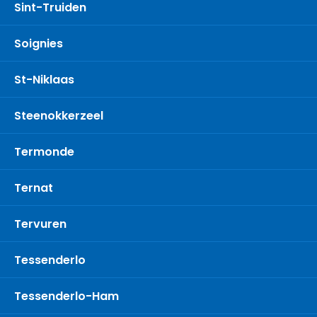
Sint-Truiden
Soignies
St-Niklaas
Steenokkerzeel
Termonde
Ternat
Tervuren
Tessenderlo
Tessenderlo-Ham