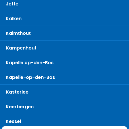
Jette
Kalken
Kalmthout
Kampenhout
Kapelle op-den-Bos
Kapelle-op-den-Bos
Kasterlee
Keerbergen
Kessel