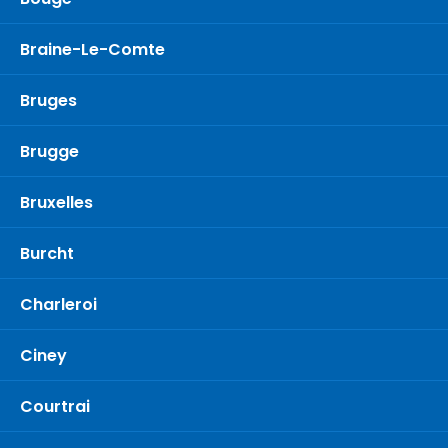
Braine-Le-Comte
Bruges
Brugge
Bruxelles
Burcht
Charleroi
Ciney
Courtrai