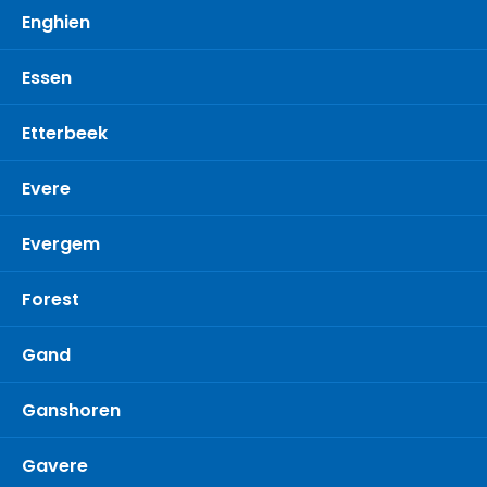
Enghien
Essen
Etterbeek
Evere
Evergem
Forest
Gand
Ganshoren
Gavere