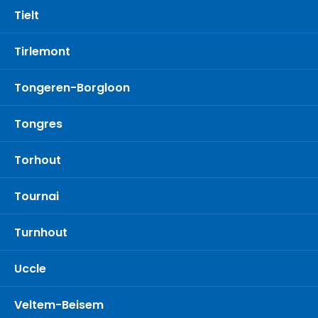
Tielt
Tirlemont
Tongeren-Borgloon
Tongres
Torhout
Tournai
Turnhout
Uccle
Veltem-Beisem