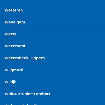
Wetteren
Wevelgem
Wezel
Wezemaal
Wezembeek-Oppem
Wijgmaal
Wilrijk
Woluwe-Saint-Lambert