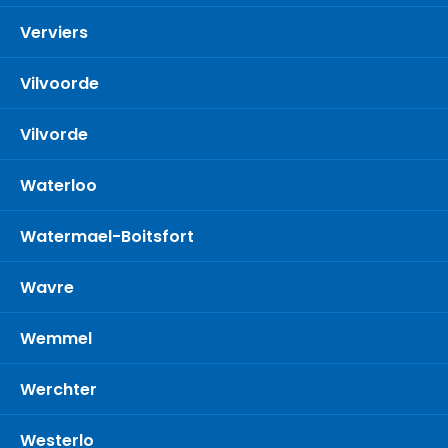
Verviers
Vilvoorde
Vilvorde
Waterloo
Watermael-Boitsfort
Wavre
Wemmel
Werchter
Westerlo