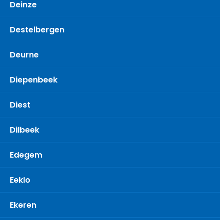
Deinze
Destelbergen
Deurne
Diepenbeek
Diest
Dilbeek
Edegem
Eeklo
Ekeren