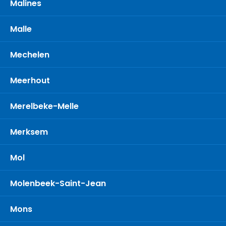
Malines
Malle
Mechelen
Meerhout
Merelbeke-Melle
Merksem
Mol
Molenbeek-Saint-Jean
Mons