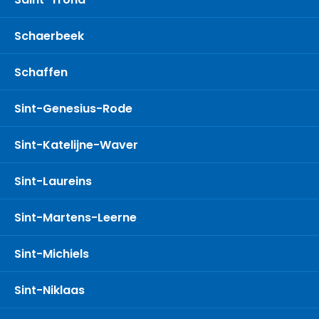
Schaerbeek
Schaffen
Sint-Genesius-Rode
Sint-Katelijne-Waver
Sint-Laureins
Sint-Martens-Leerne
Sint-Michiels
Sint-Niklaas