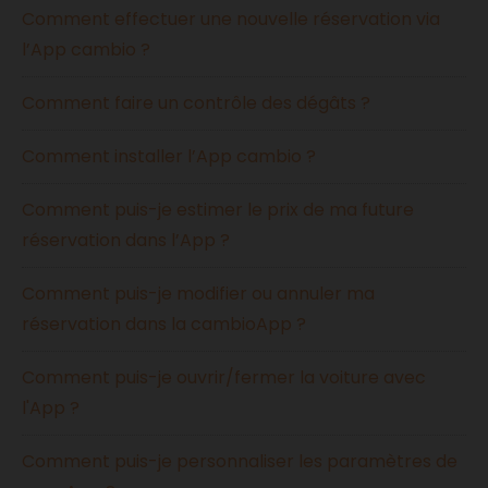
Comment effectuer une nouvelle réservation via
l’App cambio ?
Comment faire un contrôle des dégâts ?
Comment installer l’App cambio ?
Comment puis-je estimer le prix de ma future
réservation dans l’App ?
Comment puis-je modifier ou annuler ma
réservation dans la cambioApp ?
Comment puis-je ouvrir/fermer la voiture avec
l'App ?
Comment puis-je personnaliser les paramètres de