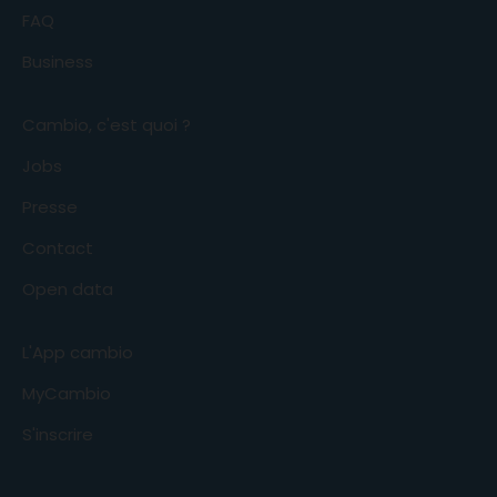
FAQ
Business
Cambio, c'est quoi ?
Jobs
Presse
Contact
Open data
L'App cambio
MyCambio
S'inscrire