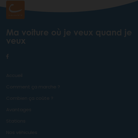
Ma voiture où je veux quand je
veux
Accueil
Comment ça marche ?
Combien ça coûte ?
Avantages
Stations
Nos véhicules