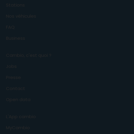
Stations
Nos véhicules
FAQ
Business
Cambio, c'est quoi ?
Jobs
Presse
Contact
Open data
L'App cambio
MyCambio