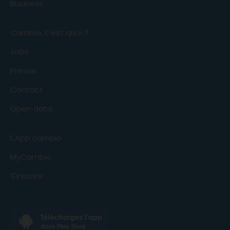
Business
Cambio, c'est quoi ?
Jobs
Presse
Contact
Open data
L'App cambio
MyCambio
S'inscrire