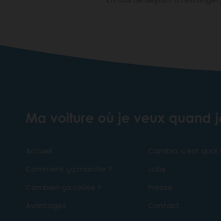
Ma voiture où je veux quand 
Accueil
Cambio, c'est quoi 
Comment ça marche ?
Jobs
Combien ça coûte ?
Presse
Avantages
Contact