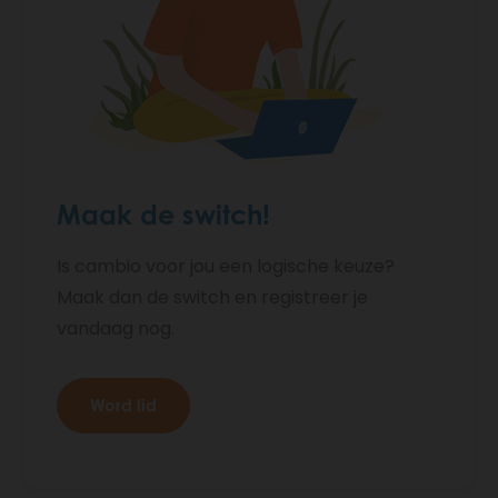
Maak de switch!
Is cambio voor jou een logische keuze?
Maak dan de switch en registreer je
vandaag nog.
Word lid