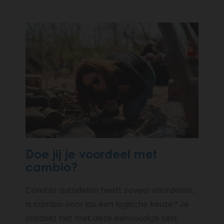
Doe jij je voordeel met
cambio?
Cambio autodelen heeft zoveel voordelen...
Is cambio voor jou een logische keuze? Je
ontdekt het met deze eenvoudige test.