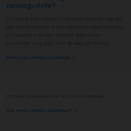
zondagsvisite?
Cambio is even flexibel in te vullen als jouw vrije tijd.
Met een stadsauto of een ruimere wagen. Eenmalig
of frequent. In je eigen stad of tijdens een
weekendje weg. 24/7, wat de dag ook brengt.
Meer over cambio autodelen
Cambio autodelen is er nu ook in Kasterlee.
Hoe werkt cambio autodelen?