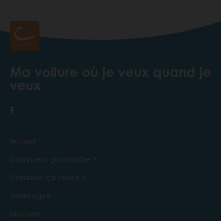
Ma voiture où je veux quand je
veux
Accueil
Comment ça marche ?
Combien ça coûte ?
Avantages
Stations