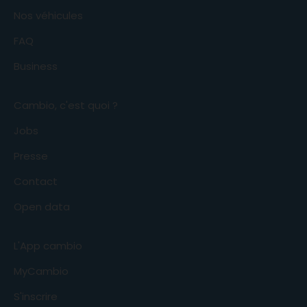
Nos véhicules
FAQ
Business
Cambio, c'est quoi ?
Jobs
Presse
Contact
Open data
L'App cambio
MyCambio
S'inscrire