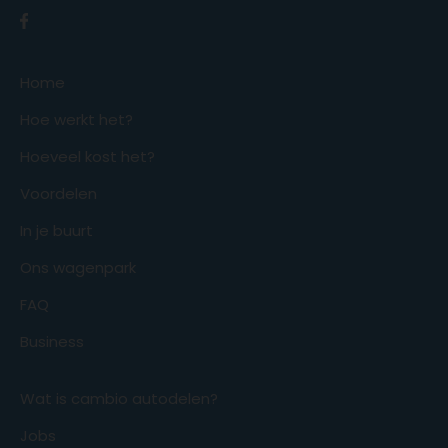
Home
Hoe werkt het?
Hoeveel kost het?
Voordelen
In je buurt
Ons wagenpark
FAQ
Business
Wat is cambio autodelen?
Jobs