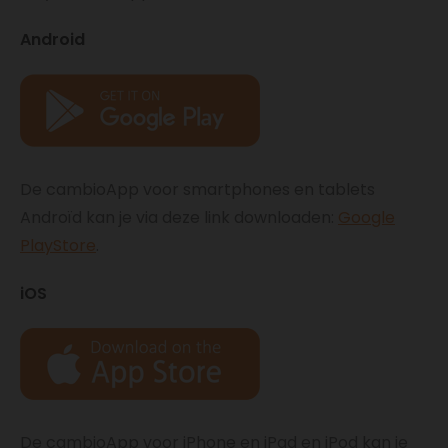
Android
De cambioApp voor smartphones en tablets
Androïd kan je via deze link downloaden:
Google
PlayStore
.
iOS
De cambioApp voor iPhone en iPad en iPod kan je