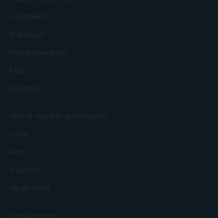
Voordelen
In je buurt
Ons wagenpark
FAQ
Business
Wat is cambio autodelen?
Jobs
Pers
Contact
Open data
Onze impact