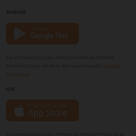
Android
De cambioApp voor smartphones en tablets
Androïd kan je via deze link downloaden:
Google
PlayStore
.
iOS
De cambioApp voor iPhone en iPad en iPod kan je