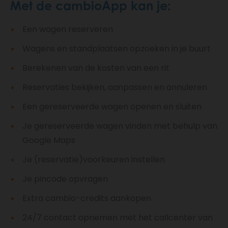
Met de cambioApp kan je:
Een wagen reserveren
Wagens en standplaatsen opzoeken in je buurt
Berekenen van de kosten van een rit
Reservaties bekijken, aanpassen en annuleren
Een gereserveerde wagen openen en sluiten
Je gereserveerde wagen vinden met behulp van
Google Maps
Je (reservatie)voorkeuren instellen
Je pincode opvragen
Extra cambio-credits aankopen
24/7 contact opnemen met het callcenter van