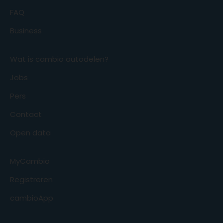
FAQ
Business
Wat is cambio autodelen?
Jobs
Pers
Contact
Open data
MyCambio
Registreren
cambioApp