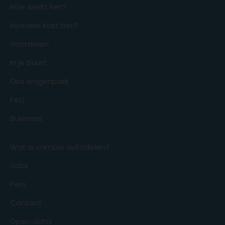
Hoe werkt het?
Hoeveel kost het?
Voordelen
In je buurt
Ons wagenpark
FAQ
Business
Wat is cambio autodelen?
Jobs
Pers
Contact
Open data