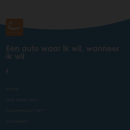
Een auto waar ik wil, wanneer
ik wil
Home
Hoe werkt het?
Hoeveel kost het?
Voordelen