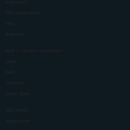
In je buurt
Ons wagenpark
FAQ
Business
Wat is cambio autodelen?
Jobs
Pers
Contact
Open data
MyCambio
Registreren