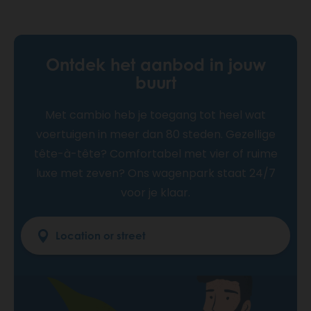
Ontdek het aanbod in jouw
buurt
Met cambio heb je toegang tot heel wat
voertuigen in meer dan 80 steden. Gezellige
tête-à-tête? Comfortabel met vier of ruime
luxe met zeven? Ons wagenpark staat 24/7
voor je klaar.