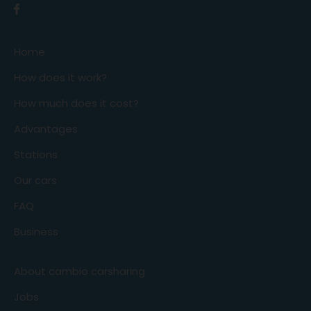
Home
How does it work?
How much does it cost?
Advantages
Stations
Our cars
FAQ
Business
About cambio carsharing
Jobs