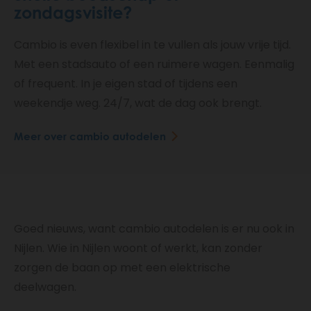
zondagsvisite?
Cambio is even flexibel in te vullen als jouw vrije tijd.
Met een stadsauto of een ruimere wagen. Eenmalig
of frequent. In je eigen stad of tijdens een
weekendje weg. 24/7, wat de dag ook brengt.
Meer over cambio autodelen
Goed nieuws, want cambio autodelen is er nu ook in
Nijlen. Wie in Nijlen woont of werkt, kan zonder
zorgen de baan op met een elektrische
deelwagen.