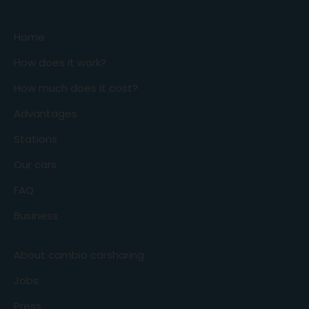
Home
How does it work?
How much does it cost?
Advantages
Stations
Our cars
FAQ
Business
About cambio carsharing
Jobs
Press