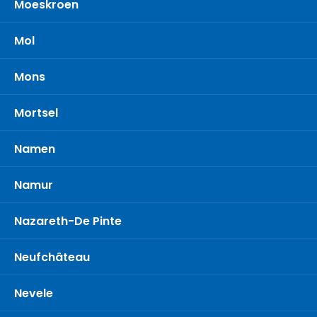
Moeskroen
Mol
Mons
Mortsel
Namen
Namur
Nazareth-De Pinte
Neufchâteau
Nevele