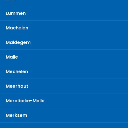
Lummen
Machelen
Maldegem
Malle
Mechelen
Meerhout
Merelbeke-Melle
Merksem