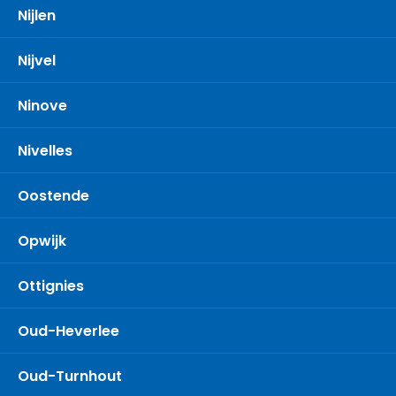
Nijlen
Nijvel
Ninove
Nivelles
Oostende
Opwijk
Ottignies
Oud-Heverlee
Oud-Turnhout