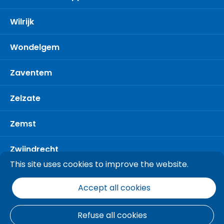
Wilrijk
Wondelgem
Zaventem
Zelzate
Zemst
Zwijndrecht
This site uses cookies to improve the website.
Accept all cookies
Refuse all cookies