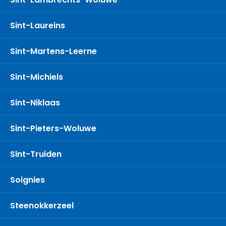
Sint-Laureins
Sint-Martens-Leerne
Sint-Michiels
Sint-Niklaas
Sint-Pieters-Woluwe
Sint-Truiden
Soignies
Steenokkerzeel