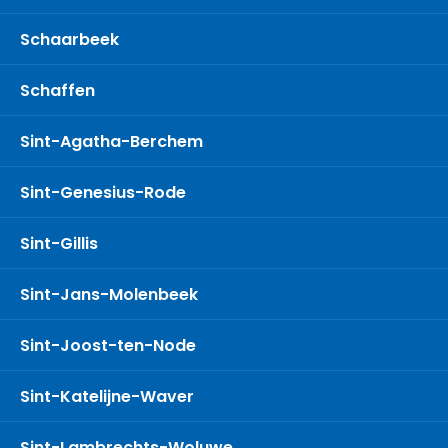
Schaarbeek
Schaffen
Sint-Agatha-Berchem
Sint-Genesius-Rode
Sint-Gillis
Sint-Jans-Molenbeek
Sint-Joost-ten-Node
Sint-Katelijne-Waver
Sint-Lambrechts-Woluwe