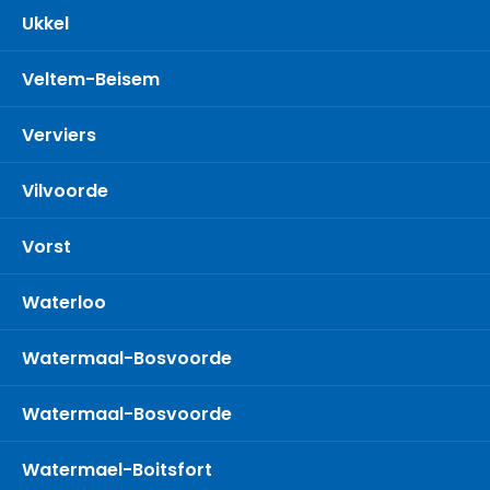
Ukkel
Veltem-Beisem
Verviers
Vilvoorde
Vorst
Waterloo
Watermaal-Bosvoorde
Watermaal-Bosvoorde
Watermael-Boitsfort