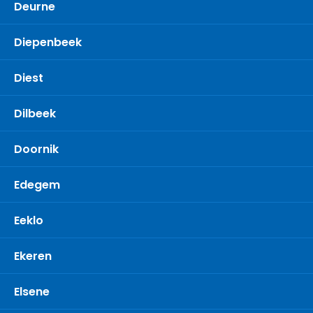
Deurne
Diepenbeek
Diest
Dilbeek
Doornik
Edegem
Eeklo
Ekeren
Elsene