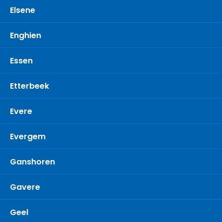
Elsene
Enghien
Essen
Etterbeek
Evere
Evergem
Ganshoren
Gavere
Geel