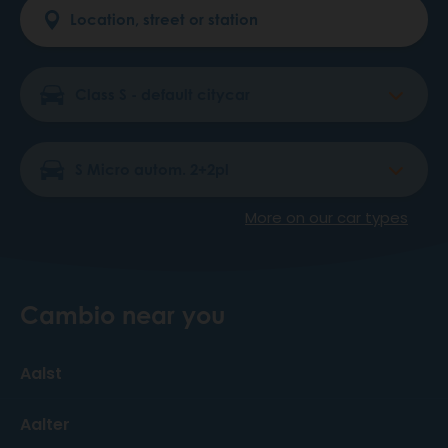
More on our car types
Cambio near you
Aalst
Aalter