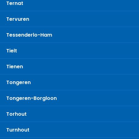
Ternat
Tervuren
Tessenderlo-Ham
Tielt
Tienen
Tongeren
Tongeren-Borgloon
Torhout
Turnhout