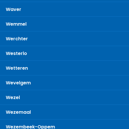
Waver
Wemmel
Werchter
Westerlo
Wetteren
Wevelgem
Wezel
Wezemaal
Wezembeek-Oppem