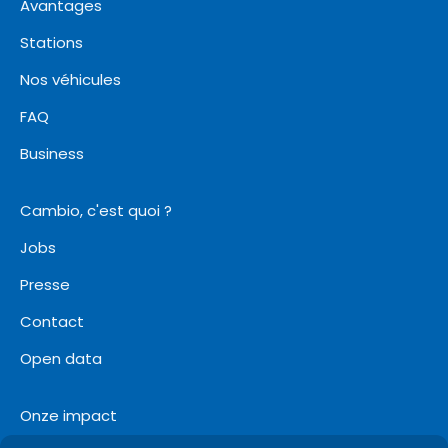
Avantages
Stations
Nos véhicules
FAQ
Business
Cambio, c'est quoi ?
Jobs
Presse
Contact
Open data
Onze impact