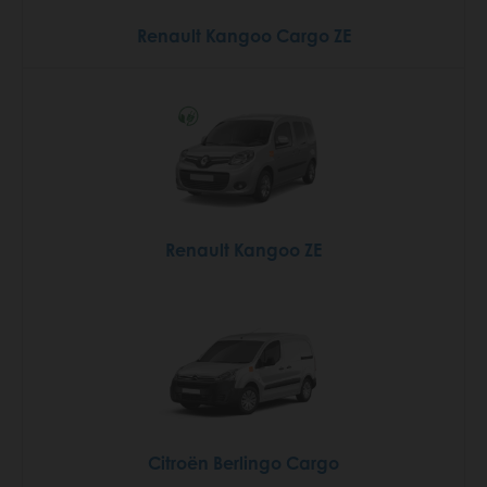
Renault Kangoo Cargo ZE
Renault Kangoo ZE
Citroën Berlingo Cargo