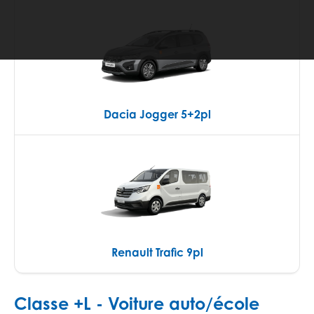
Dacia Jogger 5+2pl
Renault Trafic 9pl
Classe +L - Voiture auto/école