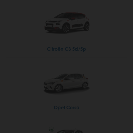
Citroën C3 5d/5p
Opel Corsa