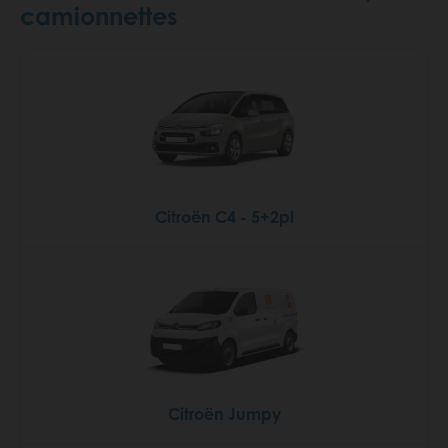
camionnettes
Citroën C4 - 5+2pl
Citroën Jumpy