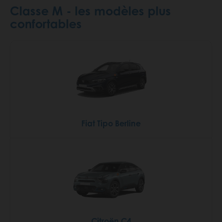
Classe M - les modèles plus
confortables
Fiat Tipo Berline
Citroën C4