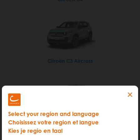
Citroën C3 Aircross
Select your region and language
Choisissez votre region et langue
Peugeot 308 Berline
Kies je regio en taal