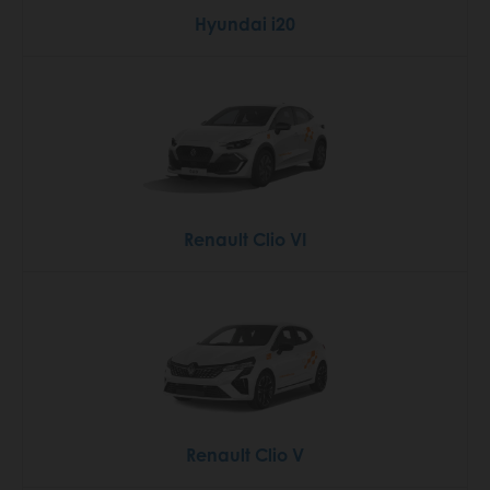
Hyundai i20
Renault Clio VI
Renault Clio V