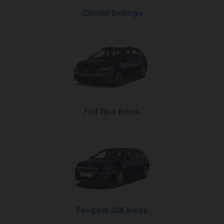
Citroën Berlingo
Fiat Tipo Break
Peugeot 308 Break