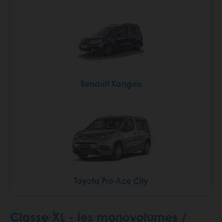
Renault Kangoo
Toyota Pro Ace City
Classe XL - les monovolumes /