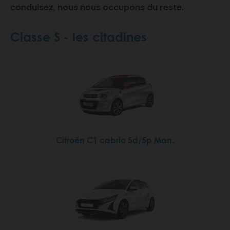
conduisez, nous nous occupons du reste.
Classe S - les citadines
Citroën C1 cabrio 5d/5p Man.