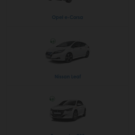
Opel e-Corsa
Nissan Leaf