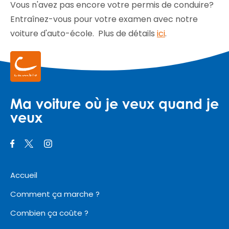
Vous n'avez pas encore votre permis de conduire?
Entraînez-vous pour votre examen avec notre
voiture d'auto-école. Plus de détails
ici
.
Ma voiture où je veux quand je
veux
Accueil
Comment ça marche ?
Combien ça coûte ?