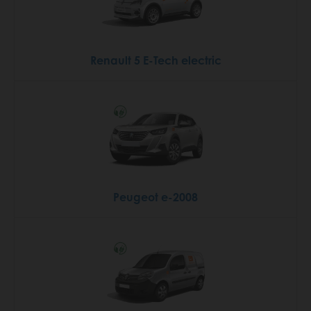
Renault 5 E-Tech electric
Peugeot e-2008