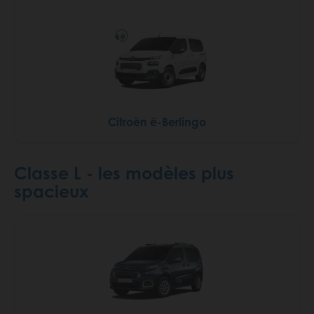
Citroën ë-Berlingo
Classe L - les modèles plus
spacieux