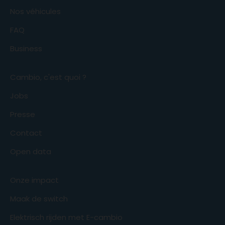
Nos véhicules
FAQ
Business
Cambio, c'est quoi ?
Jobs
Presse
Contact
Open data
Onze impact
Maak de switch
Elektrisch rijden met E-cambio