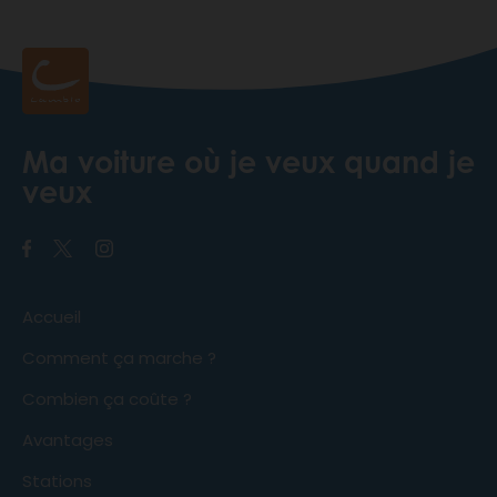
Ma voiture où je veux quand je
veux
Accueil
Comment ça marche ?
Combien ça coûte ?
Avantages
Stations