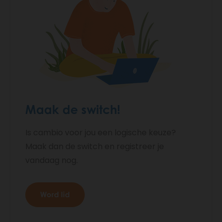
Maak de switch!
Is cambio voor jou een logische keuze?
Maak dan de switch en registreer je
vandaag nog.
Word lid