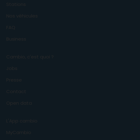
Stations
Nos véhicules
FAQ
Business
Cambio, c'est quoi ?
Jobs
Presse
Contact
Open data
L'App cambio
MyCambio