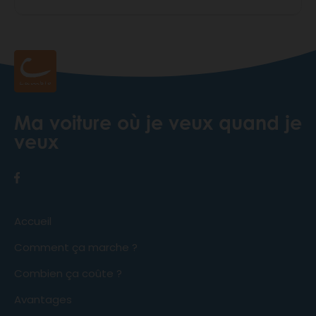
Ma voiture où je veux quand je
veux
Accueil
Comment ça marche ?
Combien ça coûte ?
Avantages