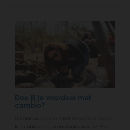
Doe jij je voordeel met
cambio?
Cambio autodelen heeft zoveel voordelen...
Is cambio voor jou een logische keuze? Je