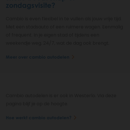
zondagsvisite?
Cambio is even flexibel in te vullen als jouw vrije tijd.
Met een stadsauto of een ruimere wagen. Eenmalig
of frequent. In je eigen stad of tijdens een
weekendje weg. 24/7, wat de dag ook brengt.
Meer over cambio autodelen
Cambio autodelen is er ook in Westerlo. Via deze
pagina blijf je op de hoogte.
Hoe werkt cambio autodelen?