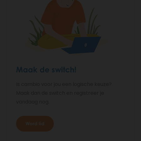
Maak de switch!
Is cambio voor jou een logische keuze?
Maak dan de switch en registreer je
vandaag nog.
Word lid