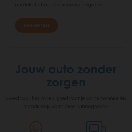
ontdekt het met deze eenvoudige test.
Doe de test
Jouw auto zonder
zorgen
Goed voor het milieu, goed voor je portemonnee én
gemakkelijk want alles is inbegrepen.