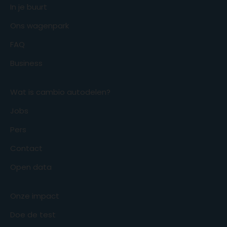
In je buurt
Ons wagenpark
FAQ
Business
Wat is cambio autodelen?
Jobs
Pers
Contact
Open data
Onze impact
Doe de test