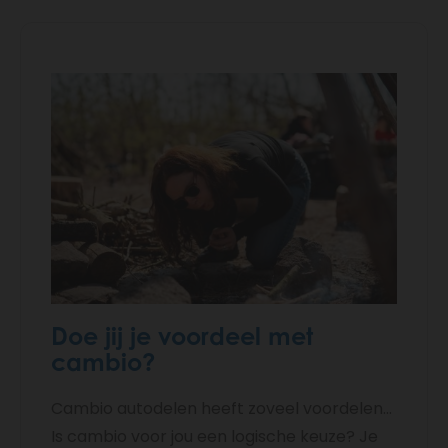
Doe jij je voordeel met
cambio?
Cambio autodelen heeft zoveel voordelen...
Is cambio voor jou een logische keuze? Je