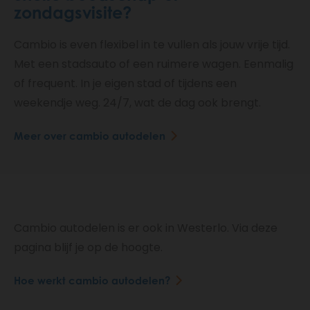
zondagsvisite?
Cambio is even flexibel in te vullen als jouw vrije tijd.
Met een stadsauto of een ruimere wagen. Eenmalig
of frequent. In je eigen stad of tijdens een
weekendje weg. 24/7, wat de dag ook brengt.
Meer over cambio autodelen
Cambio autodelen is er ook in Westerlo. Via deze
pagina blijf je op de hoogte.
Hoe werkt cambio autodelen?