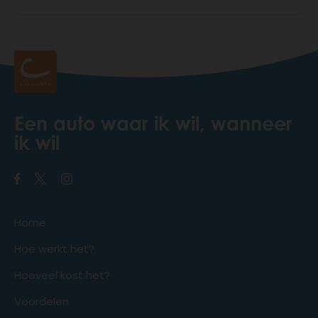
Een auto waar ik wil, wanneer
ik wil
Home
Hoe werkt het?
Hoeveel kost het?
Voordelen