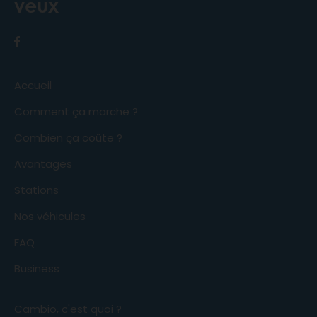
veux
Accueil
Comment ça marche ?
Combien ça coûte ?
Avantages
Stations
Nos véhicules
FAQ
Business
Cambio, c'est quoi ?