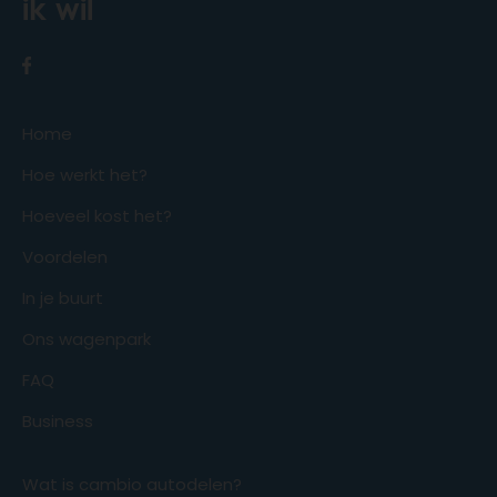
ik wil
Home
Hoe werkt het?
Hoeveel kost het?
Voordelen
In je buurt
Ons wagenpark
FAQ
Business
Wat is cambio autodelen?