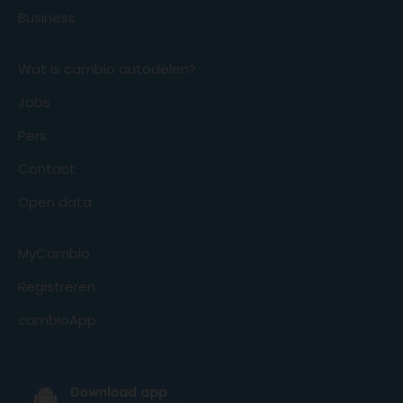
Business
Wat is cambio autodelen?
Jobs
Pers
Contact
Open data
MyCambio
Registreren
cambioApp