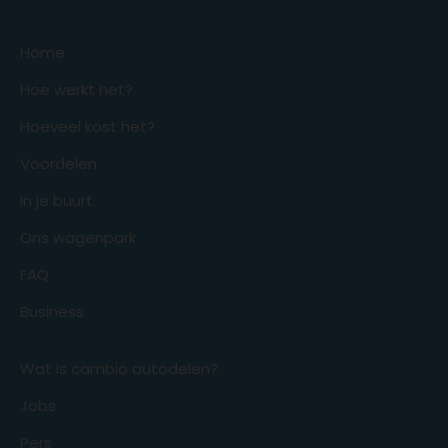
Home
Hoe werkt het?
Hoeveel kost het?
Voordelen
In je buurt
Ons wagenpark
FAQ
Business
Wat is cambio autodelen?
Jobs
Pers