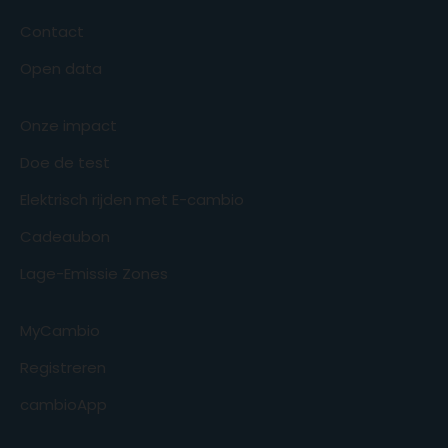
Contact
Open data
Onze impact
Doe de test
Elektrisch rijden met E-cambio
Cadeaubon
Lage-Emissie Zones
MyCambio
Registreren
cambioApp