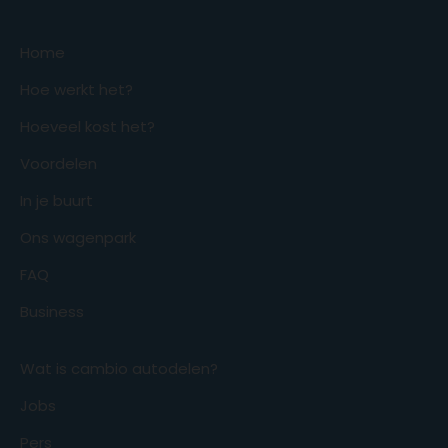
Home
Hoe werkt het?
Hoeveel kost het?
Voordelen
In je buurt
Ons wagenpark
FAQ
Business
Wat is cambio autodelen?
Jobs
Pers