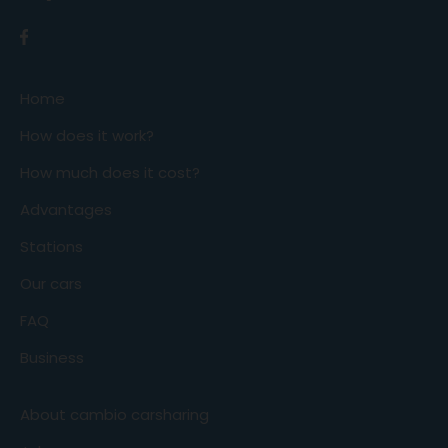
Home
How does it work?
How much does it cost?
Advantages
Stations
Our cars
FAQ
Business
About cambio carsharing