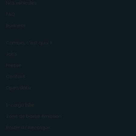
Nos véhicules
FAQ
Business
Cambio, c'est quoi ?
Jobs
Presse
Contact
Open data
E-cargo bike
Zone de basse émission
Rouler à l'électrique