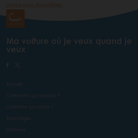
classe sont disponibles
.
Ma voiture où je veux quand je
veux
Accueil
Comment ça marche ?
Combien ça coûte ?
Avantages
Stations