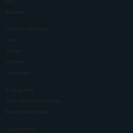
FAQ
Business
Cambio, c'est quoi ?
Jobs
Presse
Contact
Open data
E-cargo bike
Zone de basse émission
Rouler à l'électrique
L'App cambio