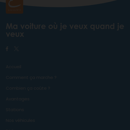
Ma voiture où je veux quand je
veux
Accueil
Comment ça marche ?
Combien ça coûte ?
Avantages
Stations
Nos véhicules