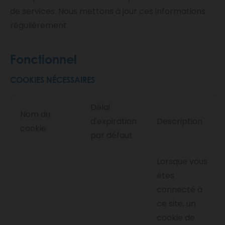
de services. Nous mettons à jour ces informations
régulièrement.
Fonctionnel
COOKIES NÉCESSAIRES
Délai
Nom du
d'expiration
Description
cookie
par défaut
Lorsque vous
êtes
connecté à
ce site, un
cookie de