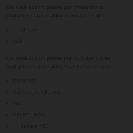
Ces cookies sont placés par Vimeo lors du
chargement d'une vidéo Vimeo sur ce site :
__cf_bm
vuid
Ces cookies sont placés par YouTube lors du
chargement d'une vidéo YouTube sur ce site :
CONSENT
VISITOR_INFO1_LIVE
YSC
DEVICE_INFO
__Secure-YEC