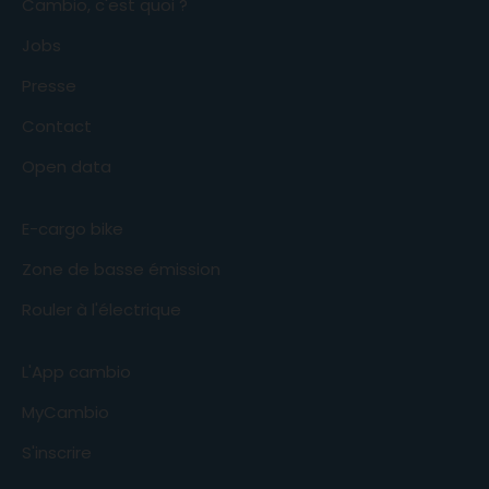
Cambio, c'est quoi ?
Jobs
Presse
Contact
Open data
E-cargo bike
Zone de basse émission
Rouler à l'électrique
L'App cambio
MyCambio
S'inscrire