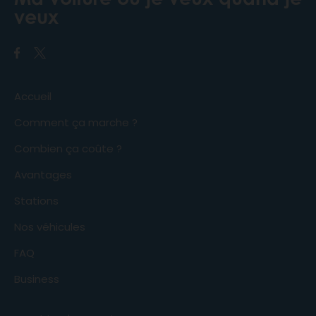
veux
Accueil
Comment ça marche ?
Combien ça coûte ?
Avantages
Stations
Nos véhicules
FAQ
Business