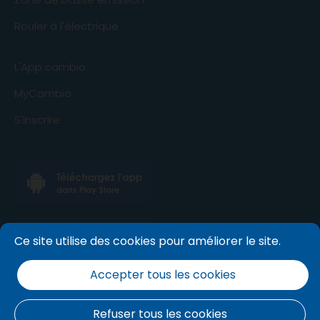
Rouler à l'électrique
L'App cambio
MyCambio
S'inscrire
Ce site utilise des cookies pour améliorer le site.
Accepter tous les cookies
Refuser tous les cookies