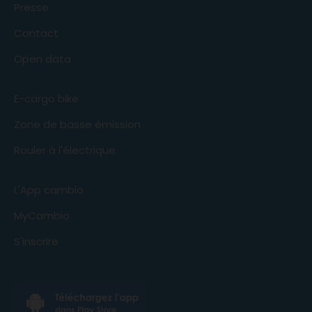
Presse
Contact
Open data
E-cargo bike
Zone de basse émission
Rouler à l'électrique
L'App cambio
MyCambio
S'inscrire