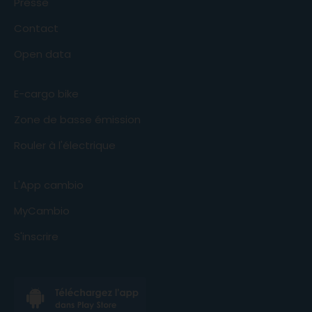
Presse
Contact
Open data
E-cargo bike
Zone de basse émission
Rouler à l'électrique
L'App cambio
MyCambio
S'inscrire