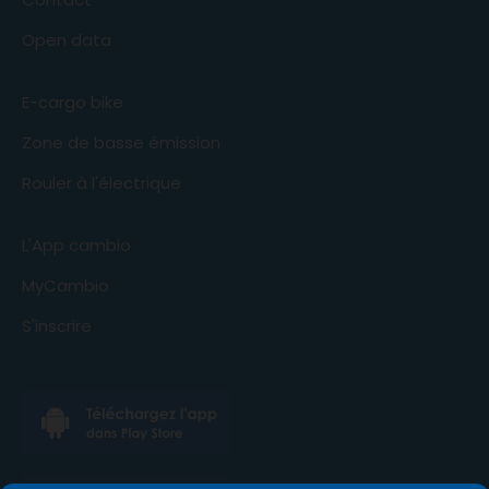
Open data
E-cargo bike
Zone de basse émission
Rouler à l'électrique
L'App cambio
MyCambio
S'inscrire