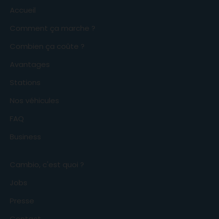
Accueil
Comment ça marche ?
Combien ça coûte ?
Avantages
Stations
Nos véhicules
FAQ
Business
Cambio, c'est quoi ?
Jobs
Presse
Contact