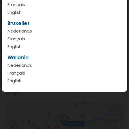
Français
English
Bruxelles
Nederlands
Français
English
Wallonie
Nederlands
Français
English
Liège