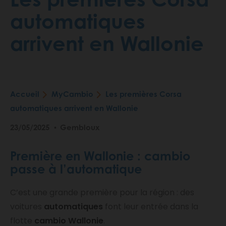
automatiques
arrivent en Wallonie
Accueil
MyCambio
Les premières Corsa
Fil
automatiques arrivent en Wallonie
d'Ariane
23/05/2025
Gembloux
Première en Wallonie : cambio
passe à l’automatique
C’est une grande première pour la région : des
voitures
automatiques
font leur entrée dans la
flotte
cambio Wallonie
.