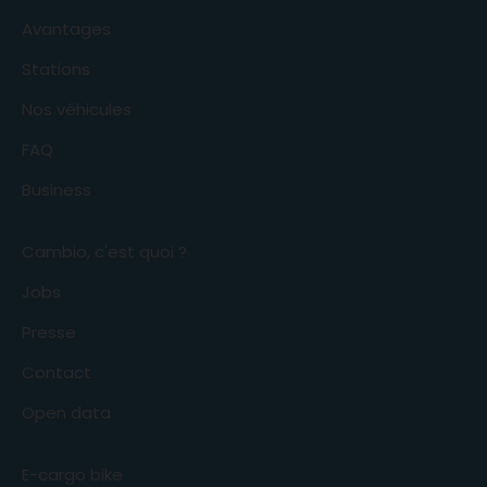
Avantages
Stations
Nos véhicules
FAQ
Business
Cambio, c'est quoi ?
Jobs
Presse
Contact
Open data
E-cargo bike