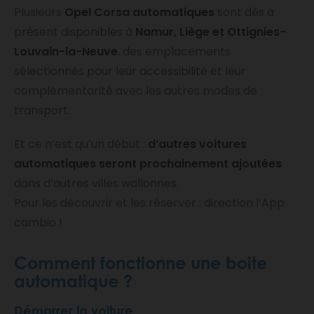
Plusieurs
Opel Corsa automatiques
sont dès à
présent disponibles à
Namur, Liège et Ottignies-
Louvain-la-Neuve
, des emplacements
sélectionnés pour leur accessibilité et leur
complémentarité avec les autres modes de
transport.
Et ce n’est qu’un début :
d’autres voitures
automatiques seront prochainement ajoutées
dans d’autres villes wallonnes.
Pour les découvrir et les réserver : direction l’App
cambio !
Comment fonctionne une boite
automatique ?
Démarrer la voiture