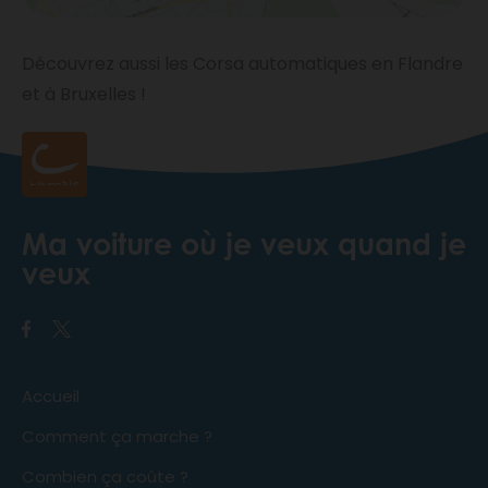
Découvrez aussi les Corsa automatiques en Flandre
et à Bruxelles !
Ma voiture où je veux quand je
veux
Accueil
Comment ça marche ?
Combien ça coûte ?