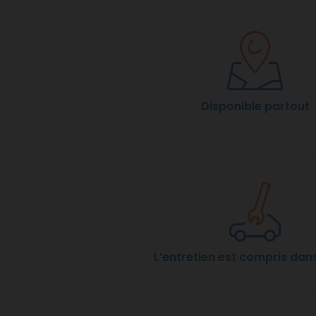
Disponible partout
L’entretien est compris dans