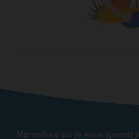
Ma voiture où je veux quand 