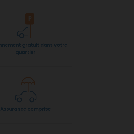
nnement gratuit dans votre
quartier
Assurance comprise