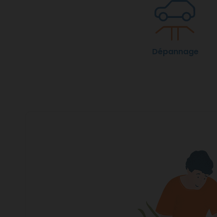
Dépannage