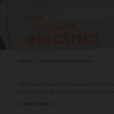
Accueil
Cambio autodelen in Aalter
Goed nieuws, want cambio autodelen is er nu ook
zonder zorgen de baan op met een elektrisch
Zo werkt cambio