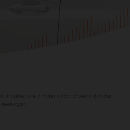
 in Aalter. Wie in Aalter woont of werkt, kan dus
e deelwagen.