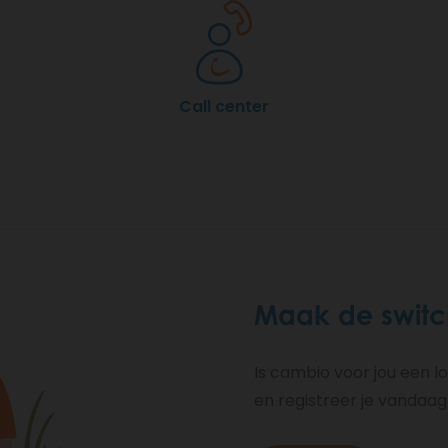
Call center
Maak de switc
Is cambio voor jou een 
en registreer je vandaag