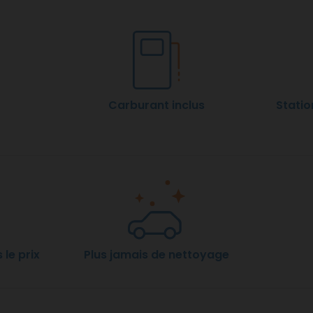
Carburant inclus
Statio
 le prix
Plus jamais de nettoyage