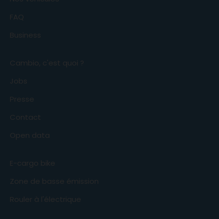
FAQ
Business
Cambio, c'est quoi ?
Jobs
Presse
Contact
Open data
E-cargo bike
Zone de basse émission
Rouler à l'électrique