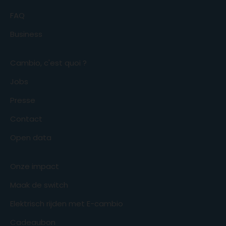
FAQ
Business
Cambio, c'est quoi ?
Jobs
Presse
Contact
Open data
Onze impact
Maak de switch
Elektrisch rijden met E-cambio
Cadeaubon