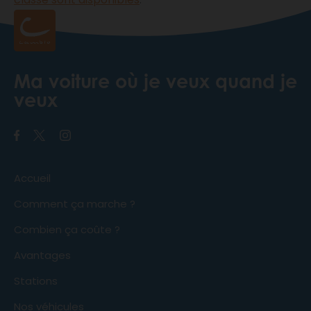
Ma voiture où je veux quand je
veux
Accueil
Comment ça marche ?
Combien ça coûte ?
Avantages
Stations
Nos véhicules