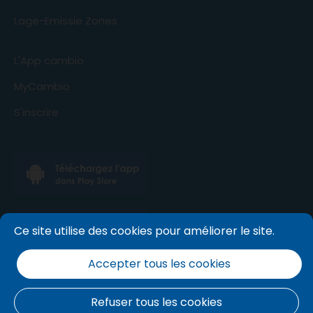
Lage-Emissie Zones
L'App cambio
MyCambio
S'inscrire
Ce site utilise des cookies pour améliorer le site.
Accepter tous les cookies
Refuser tous les cookies