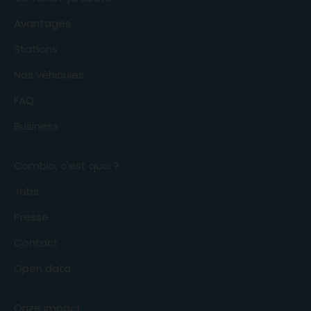
Avantages
Stations
Nos véhicules
FAQ
Business
Cambio, c'est quoi ?
Jobs
Presse
Contact
Open data
Onze impact