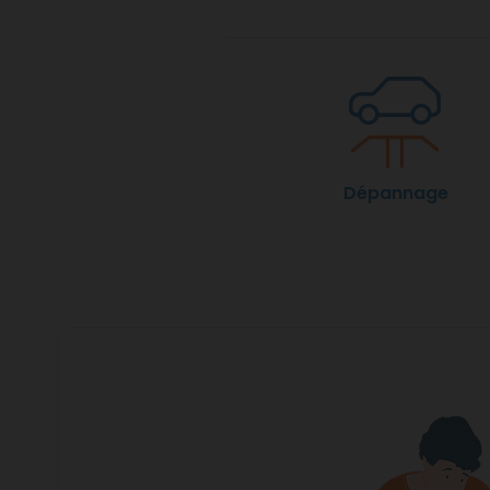
Dépannage