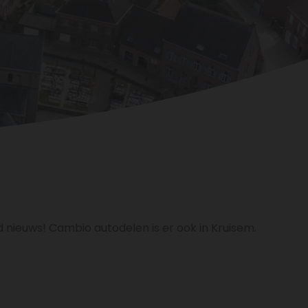
 nieuws! Cambio autodelen is er ook in Kruisem.