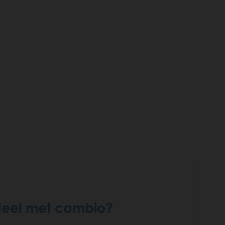
rdeel met cambio?