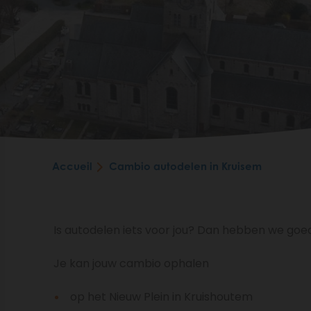
Accueil
Cambio autodelen in Kruisem
Is autodelen iets voor jou? Dan hebben we goed
Je kan jouw cambio ophalen
op het Nieuw Plein in Kruishoutem