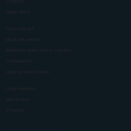
Contact
Open data
Onze impact
Maak de switch
Elektrisch rijden met E-cambio
Cadeaubon
Lage-Emissie Zones
L'App cambio
MyCambio
S'inscrire