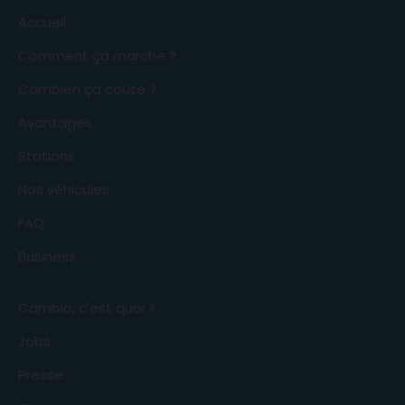
Accueil
Comment ça marche ?
Combien ça coûte ?
Avantages
Stations
Nos véhicules
FAQ
Business
Cambio, c'est quoi ?
Jobs
Presse