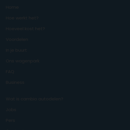
Home
Hoe werkt het?
Hoeveel kost het?
Voordelen
In je buurt
Ons wagenpark
FAQ
Business
Wat is cambio autodelen?
Jobs
Pers