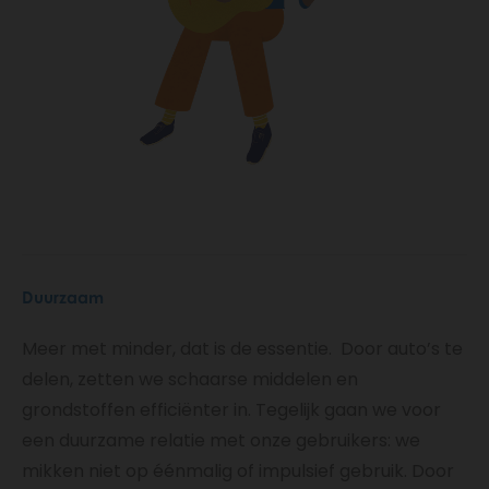
Duurzaam
Meer met minder, dat is de essentie. Door auto’s te
delen, zetten we schaarse middelen en
grondstoffen efficiënter in. Tegelijk gaan we voor
een duurzame relatie met onze gebruikers: we
mikken niet op éénmalig of impulsief gebruik. Door