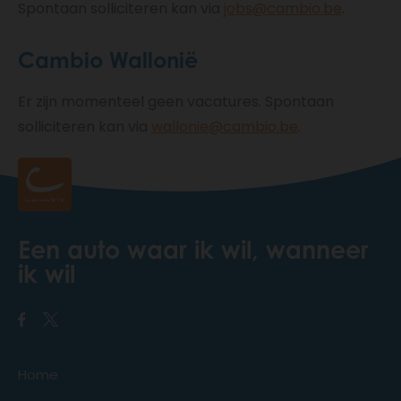
Spontaan solliciteren kan via
jobs@cambio.be
.
Cambio Wallonië
Er zijn momenteel geen vacatures. Spontaan
solliciteren kan via
wallonie@cambio.be
.
Een auto waar ik wil, wanneer
ik wil
Home