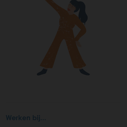
Werken bij...