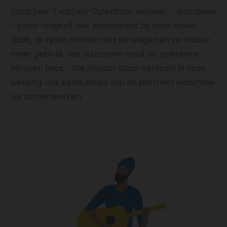
(Stappen-Trappen-Openbaar vervoer - Autodelen
– privé-wagen): het wagenbezit bij onze leden
daalt, ze rijden minder met de wagen en ze maken
meer gebruik van duurzame modi als openbaar
vervoer, fiets, … Die impact staat centraal in onze
werking, ook bij de keuze van de partners waarmee
we samenwerken.