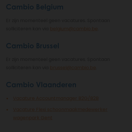
Cambio Belgium
Er zijn momenteel geen vacatures. Spontaan
solliciteren kan via
belgium@cambio.be
.
Cambio Brussel
Er zijn momenteel geen vacatures. Spontaan
solliciteren kan via
brussel@cambio.be
.
Cambio Vlaanderen
Vacature Accountmanager B2G/B2B
Vacature Flexi schoonmaakmedewerker
wagenpark Gent