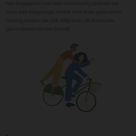
het engageren van een community streven we
naar een langdurige relatie met onze gebruikers.
Daarbij waken we ook altijd over de financiële
gezondheid van het bedrijf.