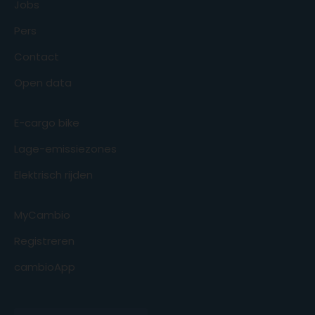
Jobs
Pers
Contact
Open data
E-cargo bike
Lage-emissiezones
Elektrisch rijden
MyCambio
Registreren
cambioApp