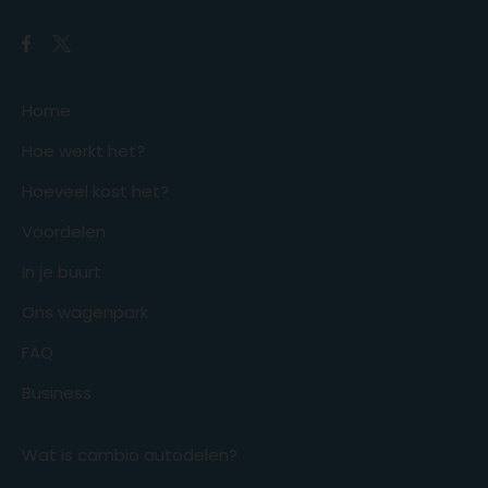
Home
Hoe werkt het?
Hoeveel kost het?
Voordelen
In je buurt
Ons wagenpark
FAQ
Business
Wat is cambio autodelen?